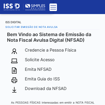
ISS DIGITAL
SOLICITAR EMISSÃO DE NOTA AVULSA
Bem Vindo ao Sistema de Emissão da
Nota Fiscal Avulsa Digital (NFSAD)
Credencie a Pessoa Física
Solicite Acesso
Emita NFSAD
Emita Guia do ISS
Download da NFSAD
As PESSOAS FÍSICAS interessadas em emitir a NOTA FISCAL