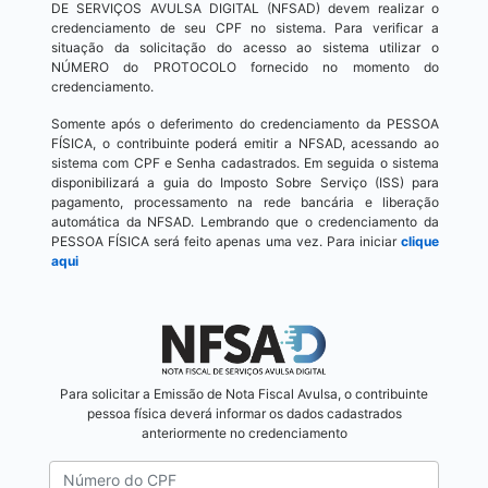
DE SERVIÇOS AVULSA DIGITAL (NFSAD) devem realizar o
credenciamento de seu CPF no sistema. Para verificar a
situação da solicitação do acesso ao sistema utilizar o
NÚMERO do PROTOCOLO fornecido no momento do
credenciamento.
Somente após o deferimento do credenciamento da PESSOA
FÍSICA, o contribuinte poderá emitir a NFSAD, acessando ao
sistema com CPF e Senha cadastrados. Em seguida o sistema
disponibilizará a guia do Imposto Sobre Serviço (ISS) para
pagamento, processamento na rede bancária e liberação
automática da NFSAD. Lembrando que o credenciamento da
PESSOA FÍSICA será feito apenas uma vez. Para iniciar
clique
aqui
Para solicitar a Emissão de Nota Fiscal Avulsa, o contribuinte
pessoa física deverá informar os dados cadastrados
anteriormente no credenciamento