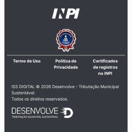
Termo de Uso
Política de
Certificados
Privacidade
de registros
no INPI
ISS DIGITAL © 2026 Desenvolve - Tributação Municipal
Sustentável.
Todos os direitos reservados.