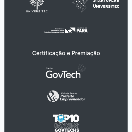
Certificação e Premiação