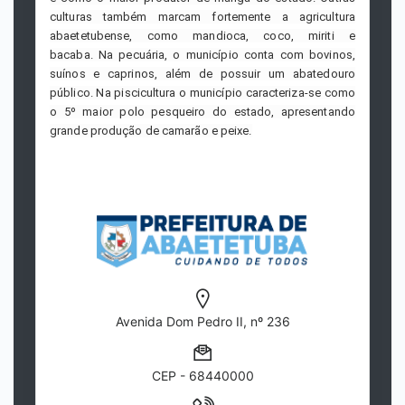
culturas também marcam fortemente a agricultura
abaetetubense, como mandioca, coco, miriti e
bacaba.
Na pecuária, o município conta com bovinos,
suínos e caprinos, além de possuir um abatedouro
público.
Na piscicultura o município caracteriza-se como
o 5º maior polo pesqueiro do estado, apresentando
grande produção de camarão e peixe.
Avenida Dom Pedro II, nº 236
CEP - 68440000